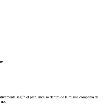
ita.
ativamente según el plan, incluso dentro de la misma compañía de
 no.