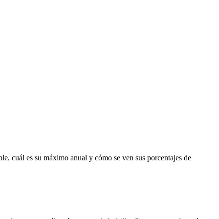
ble, cuál es su máximo anual y cómo se ven sus porcentajes de