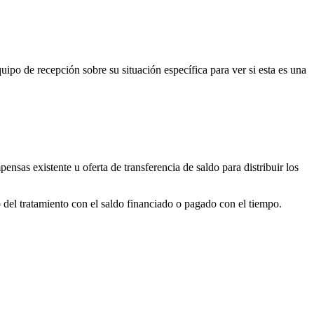
ipo de recepción sobre su situación específica para ver si esta es una
nsas existente u oferta de transferencia de saldo para distribuir los
del tratamiento con el saldo financiado o pagado con el tiempo.