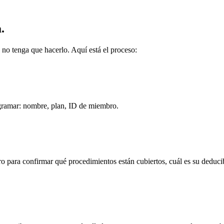
.
 no tenga que hacerlo. Aquí está el proceso:
ogramar: nombre, plan, ID de miembro.
o para confirmar qué procedimientos están cubiertos, cuál es su deduci