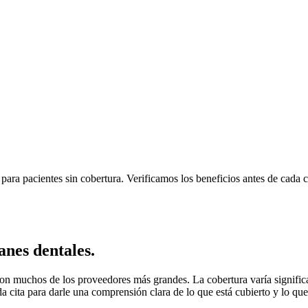
ara pacientes sin cobertura. Verificamos los beneficios antes de cada c
anes dentales.
on muchos de los proveedores más grandes. La cobertura varía signific
da cita para darle una comprensión clara de lo que está cubierto y lo que