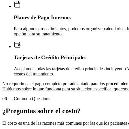
Planes de Pago Internos
Para algunos procedimientos, podemos organizar calendarios de p
opción para su tratamiento.
Tarjetas de Crédito Principales
Aceptamos todas las tarjetas de crédito principales incluyendo V
costos del tratamiento.
No requerimos el pago completo por adelantado para los procedimiento
Hablemos sobre lo que funciona para su situación específica; querem
06
—
Common Questions
¿Preguntas sobre el costo?
El costo es una de las razones más comunes por las que los pacientes