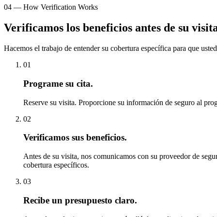
04
—
How Verification Works
Verificamos los beneficios antes de su visita
Hacemos el trabajo de entender su cobertura específica para que usted
01
Programe su cita.
Reserve su visita. Proporcione su información de seguro al pr
02
Verificamos sus beneficios.
Antes de su visita, nos comunicamos con su proveedor de segur
cobertura específicos.
03
Recibe un presupuesto claro.