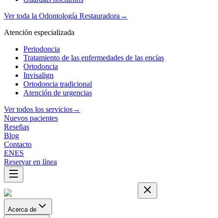
Ver toda la Odontología Restauradora
→
Atención especializada
Periodoncia
Tratamiento de las enfermedades de las encías
Ortodoncia
Invisalign
Ortodoncia tradicional
Atención de urgencias
Ver todos los servicios
→
Nuevos pacientes
Reseñas
Blog
Contacto
EN
ES
Reservar en línea
Acerca de