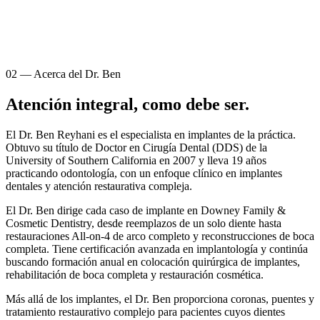
02
—
Acerca del Dr. Ben
Atención integral, como debe ser.
El Dr. Ben Reyhani es el especialista en implantes de la práctica.
Obtuvo su título de Doctor en Cirugía Dental (DDS) de la
University of Southern California en 2007 y lleva 19 años
practicando odontología, con un enfoque clínico en implantes
dentales y atención restaurativa compleja.
El Dr. Ben dirige cada caso de implante en Downey Family &
Cosmetic Dentistry, desde reemplazos de un solo diente hasta
restauraciones All-on-4 de arco completo y reconstrucciones de boca
completa. Tiene certificación avanzada en implantología y continúa
buscando formación anual en colocación quirúrgica de implantes,
rehabilitación de boca completa y restauración cosmética.
Más allá de los implantes, el Dr. Ben proporciona coronas, puentes y
tratamiento restaurativo complejo para pacientes cuyos dientes