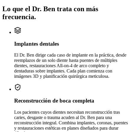
Lo que el Dr. Ben trata con más
frecuencia.
Implantes dentales
El Dr. Ben dirige cada caso de implante en la práctica, desde
reemplazos de un solo diente hasta puentes de múltiples
dientes, restauraciones All-on-4 de arco completo y
dentaduras sobre implantes. Cada plan comienza con
imágenes 3D y planificación quirúrgica meticulosa.
Reconstrucción de boca completa
Los pacientes cuyos dientes necesitan reconstrucción tras
caries, desgaste o trauma acuden al Dr. Ben para una
reconstrucción integral. Combina implantes, coronas, puentes
y restauraciones estéticas en planes diseñados para durar