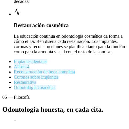
décadas.
Restauración cosmética
La educación continua en odontología cosmética da forma a
cómo el Dr. Ben diseña cada restauración. Los implantes,
coronas y reconstrucciones se planifican tanto para la función
como para la armonía visual con el resto de la sonrisa.
Implantes dentales
All-on-4
Reconstrucción de boca completa
Coronas sobre implantes
Restaurativa
Odontología cosmética
05
—
Filosofía
Odontología honesta, en cada cita.
“