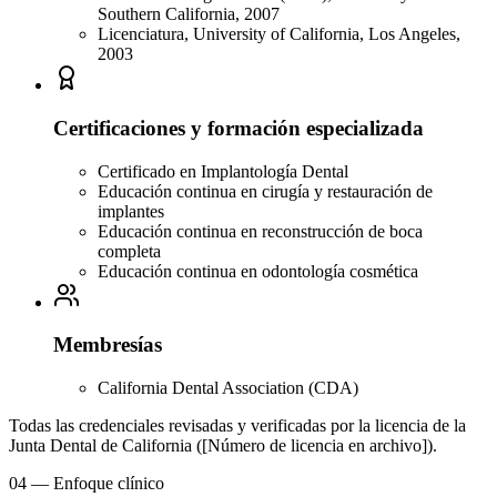
Southern California, 2007
Licenciatura, University of California, Los Angeles,
2003
Certificaciones y formación especializada
Certificado en Implantología Dental
Educación continua en cirugía y restauración de
implantes
Educación continua en reconstrucción de boca
completa
Educación continua en odontología cosmética
Membresías
California Dental Association (CDA)
Todas las credenciales revisadas y verificadas por la licencia de la
Junta Dental de California ([Número de licencia en archivo]).
04
—
Enfoque clínico