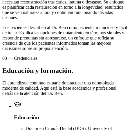
necesitan reconstrucción tras caries, trauma o desgaste. Su enfoque
es planificar cada restauración en torno a la longevidad: resultados
que se ven naturales ahora y continúan funcionando décadas
después.
Los pacientes describen al Dr. Ben como paciente, minucioso y fácil
de tratar. Explica las opciones de tratamiento en términos simples y
responde preguntas sin apresurarse, un enfoque que refleja su
creencia de que los pacientes informados toman las mejores
decisiones sobre su propia atención.
03
—
Credenciales
Educación y formación.
El aprendizaje continuo es parte de practicar una odontología
moderna de calidad. Aquí está la base académica y profesional
detrás de la atención del Dr. Ben.
Educación
Doctor en Cirugía Dental (DDS), University of