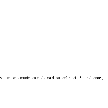
, usted se comunica en el idioma de su preferencia. Sin traductores,