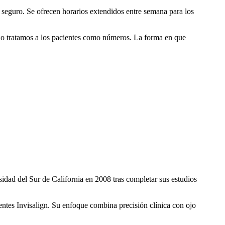
 seguro. Se ofrecen horarios extendidos entre semana para los
 no tratamos a los pacientes como números. La forma en que
dad del Sur de California en 2008 tras completar sus estudios
entes Invisalign. Su enfoque combina precisión clínica con ojo